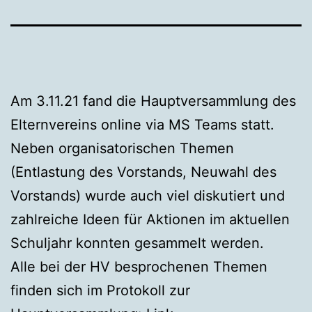
Am 3.11.21 fand die Hauptversammlung des
Elternvereins online via MS Teams statt.
Neben organisatorischen Themen
(Entlastung des Vorstands, Neuwahl des
Vorstands) wurde auch viel diskutiert und
zahlreiche Ideen für Aktionen im aktuellen
Schuljahr konnten gesammelt werden.
Alle bei der HV besprochenen Themen
finden sich im Protokoll zur