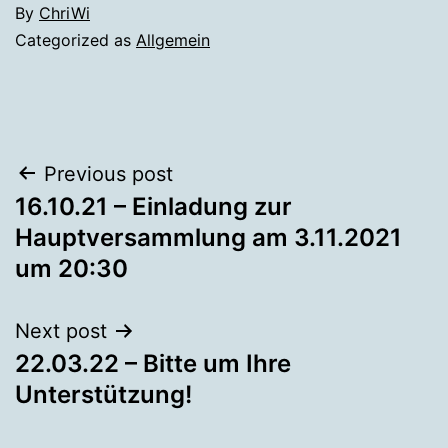
By
ChriWi
Categorized as
Allgemein
Beitragsnavigation
Previous post
16.10.21 – Einladung zur
Hauptversammlung am 3.11.2021
um 20:30
Next post
22.03.22 – Bitte um Ihre
Unterstützung!