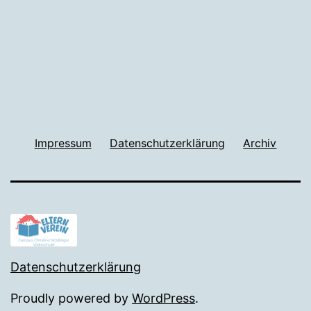
Impressum
Datenschutzerklärung
Archiv
Datenschutzerklärung
Proudly powered by
WordPress
.