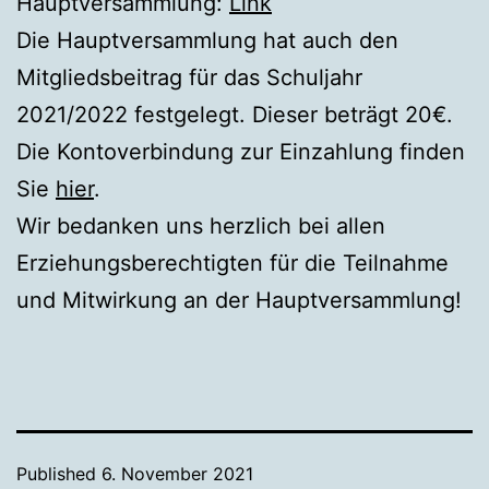
Hauptversammlung:
Link
Die Hauptversammlung hat auch den
Mitgliedsbeitrag für das Schuljahr
2021/2022 festgelegt. Dieser beträgt 20€.
Die Kontoverbindung zur Einzahlung finden
Sie
hier
.
Wir bedanken uns herzlich bei allen
Erziehungsberechtigten für die Teilnahme
und Mitwirkung an der Hauptversammlung!
Published
6. November 2021