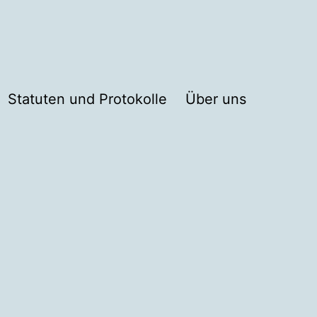
Statuten und Protokolle
Über uns