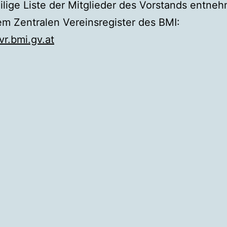
ilige Liste der Mitglieder des Vorstands entne
em Zentralen Vereinsregister des BMI:
vr.bmi.gv.at