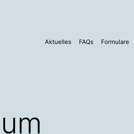
Aktuelles
FAQs
Formulare
sum