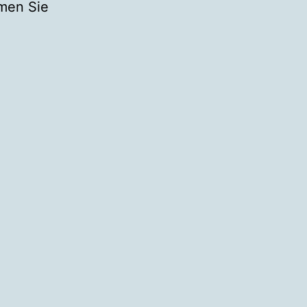
hmen Sie