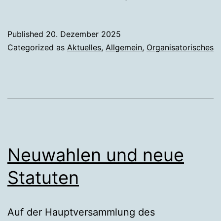
erfolgreich
Published
20. Dezember 2025
Categorized as
Aktuelles
,
Allgemein
,
Organisatorisches
Neuwahlen und neue
Statuten
Auf der Hauptversammlung des