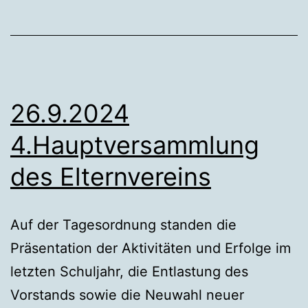
26.9.2024
4.Hauptversammlung
des Elternvereins
Auf der Tagesordnung standen die
Präsentation der Aktivitäten und Erfolge im
letzten Schuljahr, die Entlastung des
Vorstands sowie die Neuwahl neuer