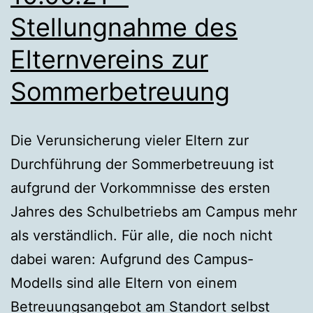
Stellungnahme des
Elternvereins zur
Sommerbetreuung
Die Verunsicherung vieler Eltern zur
Durchführung der Sommerbetreuung ist
aufgrund der Vorkommnisse des ersten
Jahres des Schulbetriebs am Campus mehr
als verständlich. Für alle, die noch nicht
dabei waren: Aufgrund des Campus-
Modells sind alle Eltern von einem
Betreuungsangebot am Standort selbst