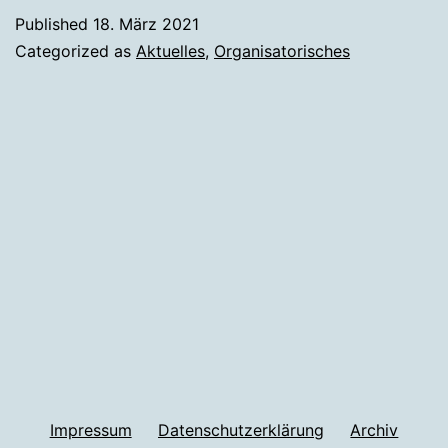
Published
18. März 2021
Categorized as
Aktuelles
,
Organisatorisches
Impressum
Datenschutzerklärung
Archiv