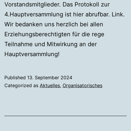
Vorstandsmitglieder. Das Protokoll zur
4.Hauptversammlung ist hier abrufbar. Link.
Wir bedanken uns herzlich bei allen
Erziehungsberechtigten für die rege
Teilnahme und Mitwirkung an der
Hauptversammlung!
Published
13. September 2024
Categorized as
Aktuelles
,
Organisatorisches