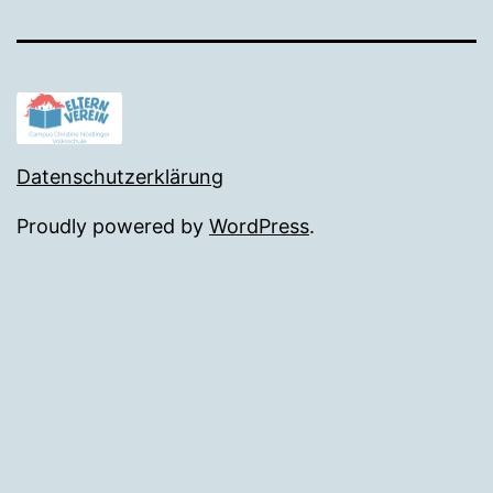
Datenschutzerklärung
Proudly powered by
WordPress
.