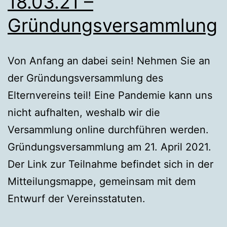
18.03.21 –
Gründungsversammlung
Von Anfang an dabei sein! Nehmen Sie an
der Gründungsversammlung des
Elternvereins teil! Eine Pandemie kann uns
nicht aufhalten, weshalb wir die
Versammlung online durchführen werden.
Gründungsversammlung am 21. April 2021.
Der Link zur Teilnahme befindet sich in der
Mitteilungsmappe, gemeinsam mit dem
Entwurf der Vereinsstatuten.