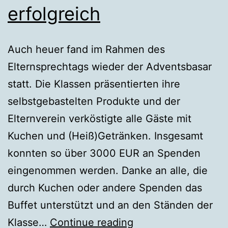
erfolgreich
Auch heuer fand im Rahmen des
Elternsprechtags wieder der Adventsbasar
statt. Die Klassen präsentierten ihre
selbstgebastelten Produkte und der
Elternverein verköstigte alle Gäste mit
Kuchen und (Heiß)Getränken. Insgesamt
konnten so über 3000 EUR an Spenden
eingenommen werden. Danke an alle, die
durch Kuchen oder andere Spenden das
Buffet unterstützt und an den Ständen der
Adventsbasar
Klasse…
Continue reading