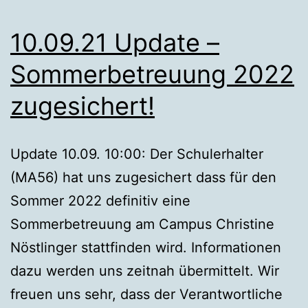
10.09.21 Update –
Sommerbetreuung 2022
zugesichert!
Update 10.09. 10:00: Der Schulerhalter
(MA56) hat uns zugesichert dass für den
Sommer 2022 definitiv eine
Sommerbetreuung am Campus Christine
Nöstlinger stattfinden wird. Informationen
dazu werden uns zeitnah übermittelt. Wir
freuen uns sehr, dass der Verantwortliche